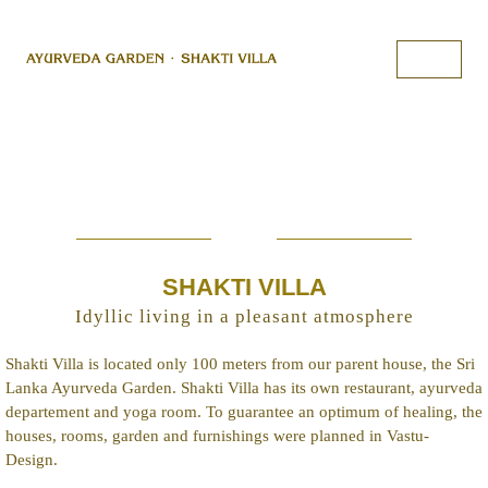
SHAKTI VILLA
Idyllic living in a pleasant atmosphere
Shakti Villa is located only 100 meters from our parent house, the Sri
Lanka Ayurveda Garden. Shakti Villa has its own restaurant, ayurveda
departement and yoga room. To guarantee an optimum of healing, the
houses, rooms, garden and furnishings were planned in Vastu-
Design.