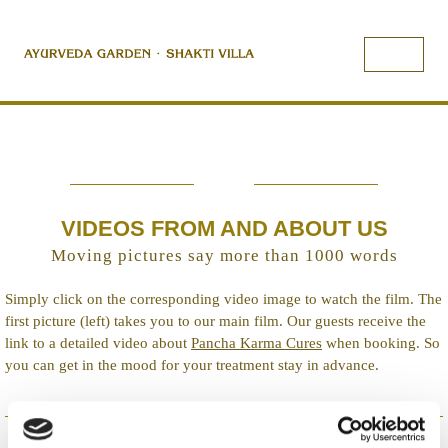
VIDEOS FROM AND ABOUT US
Moving pictures say more than 1000 words
Simply click on the corresponding video image to watch the film. The
first picture (left) takes you to our main film. Our guests receive the
link to a detailed video about
Pancha Karma Cures
when booking. So
you can get in the mood for your treatment stay in advance.