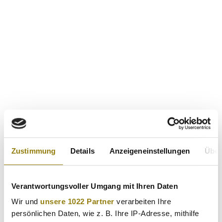
Zustimmung
Details
Anzeigeneinstellungen
Über
Verantwortungsvoller Umgang mit Ihren Daten
Wir und
unsere 1022 Partner
verarbeiten Ihre
persönlichen Daten, wie z. B. Ihre IP-Adresse, mithilfe