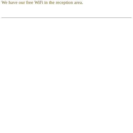
We have our free WiFi in the reception area.