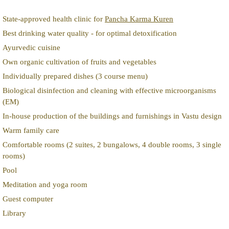
State-approved health clinic for
Pancha Karma Kuren
Best drinking water quality - for optimal detoxification
Ayurvedic cuisine
Own organic cultivation of fruits and vegetables
Individually prepared dishes (3 course menu)
Biological disinfection and cleaning with effective microorganisms
(EM)
In-house production of the buildings and furnishings in Vastu design
Warm family care
Comfortable rooms (2 suites, 2 bungalows, 4 double rooms, 3 single
rooms)
Pool
Meditation and yoga room
Guest computer
Library