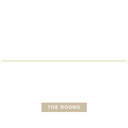
THE ROOMS