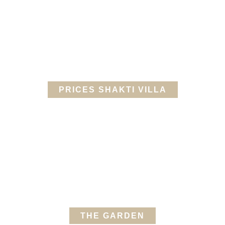
PRICES SHAKTI VILLA
THE GARDEN