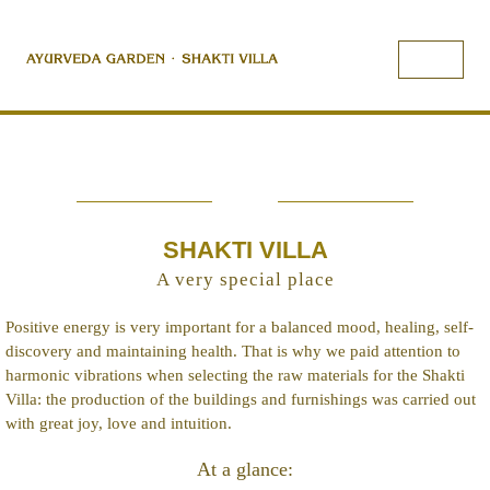
SHAKTI VILLA
A very special place
Positive energy is very important for a balanced mood, healing, self-
discovery and maintaining health. That is why we paid attention to
harmonic vibrations when selecting the raw materials for the Shakti
Villa: the production of the buildings and furnishings was carried out
with great joy, love and intuition.
At a glance: