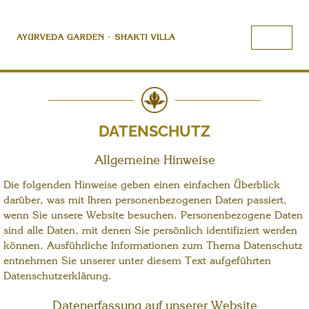
DATENSCHUTZ
Allgemeine Hinweise
Die folgenden Hinweise geben einen einfachen Überblick
darüber, was mit Ihren personenbezogenen Daten passiert,
wenn Sie unsere Website besuchen. Personenbezogene Daten
sind alle Daten, mit denen Sie persönlich identifiziert werden
können. Ausführliche Informationen zum Thema Datenschutz
entnehmen Sie unserer unter diesem Text aufgeführten
Datenschutzerklärung.
Datenerfassung auf unserer Website