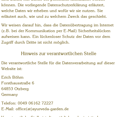
können. Die vorliegende Datenschutzerklärung erläutert,
welche Daten wir erheben und wofür wir sie nutzen. Sie
erläutert auch, wie und zu welchem Zweck das geschieht.
Wir weisen darauf hin, dass die Datenübertragung im Internet
(z.B. bei der Kommunikation per E-Mail) Sicherheitslücken
aufweisen kann. Ein lückenloser Schutz der Daten vor dem
Zugriff durch Dritte ist nicht möglich.
Hinweis zur verantwortlichen Stelle
Die verantwortliche Stelle für die Datenverarbeitung auf dieser
Website ist:
Erich Böhm
Forsthausstraße 6
64853 Otzberg
Germany
Telefon: 0049 06162 72227
E-Mail: office(at)ayurveda-garden.de