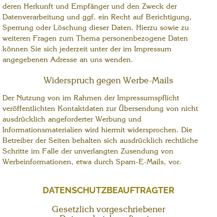
deren Herkunft und Empfänger und den Zweck der
Datenverarbeitung und ggf. ein Recht auf Berichtigung,
Sperrung oder Löschung dieser Daten. Hierzu sowie zu
weiteren Fragen zum Thema personenbezogene Daten
können Sie sich jederzeit unter der im Impressum
angegebenen Adresse an uns wenden.
Widerspruch gegen Werbe-Mails
Der Nutzung von im Rahmen der Impressumspflicht
veröffentlichten Kontaktdaten zur Übersendung von nicht
ausdrücklich angeforderter Werbung und
Informationsmaterialien wird hiermit widersprochen. Die
Betreiber der Seiten behalten sich ausdrücklich rechtliche
Schritte im Falle der unverlangten Zusendung von
Werbeinformationen, etwa durch Spam-E-Mails, vor.
DATENSCHUTZBEAUFTRAGTER
Gesetzlich vorgeschriebener