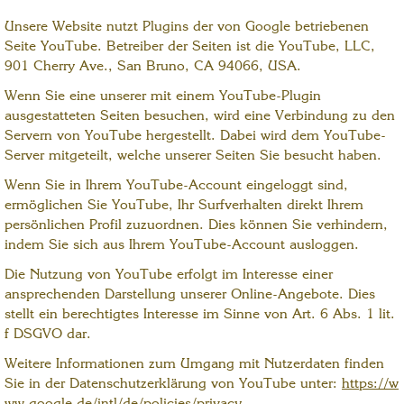
Unsere Website nutzt Plugins der von Google betriebenen
Seite YouTube. Betreiber der Seiten ist die YouTube, LLC,
901 Cherry Ave., San Bruno, CA 94066, USA.
Wenn Sie eine unserer mit einem YouTube-Plugin
ausgestatteten Seiten besuchen, wird eine Verbindung zu den
Servern von YouTube hergestellt. Dabei wird dem YouTube-
Server mitgeteilt, welche unserer Seiten Sie besucht haben.
Wenn Sie in Ihrem YouTube-Account eingeloggt sind,
ermöglichen Sie YouTube, Ihr Surfverhalten direkt Ihrem
persönlichen Profil zuzuordnen. Dies können Sie verhindern,
indem Sie sich aus Ihrem YouTube-Account ausloggen.
Die Nutzung von YouTube erfolgt im Interesse einer
ansprechenden Darstellung unserer Online-Angebote. Dies
stellt ein berechtigtes Interesse im Sinne von Art. 6 Abs. 1 lit.
f DSGVO dar.
Weitere Informationen zum Umgang mit Nutzerdaten finden
Sie in der Datenschutzerklärung von YouTube unter:
https://w