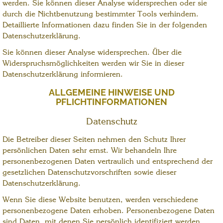
werden. Sie können dieser Analyse widersprechen oder sie
durch die Nichtbenutzung bestimmter Tools verhindern.
Detaillierte Informationen dazu finden Sie in der folgenden
Datenschutzerklärung.
Sie können dieser Analyse widersprechen. Über die
Widerspruchsmöglichkeiten werden wir Sie in dieser
Datenschutzerklärung informieren.
ALLGEMEINE HINWEISE UND
PFLICHTINFORMATIONEN
Datenschutz
Die Betreiber dieser Seiten nehmen den Schutz Ihrer
persönlichen Daten sehr ernst. Wir behandeln Ihre
personenbezogenen Daten vertraulich und entsprechend der
gesetzlichen Datenschutzvorschriften sowie dieser
Datenschutzerklärung.
Wenn Sie diese Website benutzen, werden verschiedene
personenbezogene Daten erhoben. Personenbezogene Daten
sind Daten, mit denen Sie persönlich identifiziert werden