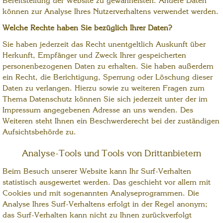
Bereitstellung der Website zu gewährleisten. Andere Daten
können zur Analyse Ihres Nutzerverhaltens verwendet werden.
Welche Rechte haben Sie bezüglich Ihrer Daten?
Sie haben jederzeit das Recht unentgeltlich Auskunft über
Herkunft, Empfänger und Zweck Ihrer gespeicherten
personenbezogenen Daten zu erhalten. Sie haben außerdem
ein Recht, die Berichtigung, Sperrung oder Löschung dieser
Daten zu verlangen. Hierzu sowie zu weiteren Fragen zum
Thema Datenschutz können Sie sich jederzeit unter der im
Impressum angegebenen Adresse an uns wenden. Des
Weiteren steht Ihnen ein Beschwerderecht bei der zuständigen
Aufsichtsbehörde zu.
Analyse-Tools und Tools von Drittanbietern
Beim Besuch unserer Website kann Ihr Surf-Verhalten
statistisch ausgewertet werden. Das geschieht vor allem mit
Cookies und mit sogenannten Analyseprogrammen. Die
Analyse Ihres Surf-Verhaltens erfolgt in der Regel anonym;
das Surf-Verhalten kann nicht zu Ihnen zurückverfolgt