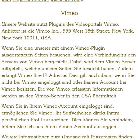
ww.google.de/intl/de/policies/privacy
.
Vimeo
Unsere Website nutzt Plugins des Videoportals Vimeo.
Anbieter ist die Vimeo Inc., 555 West 18th Street, New York,
New York 10011, USA.
Wenn Sie eine unserer mit einem Vimeo-Plugin
ausgestatteten Seiten besuchen, wird eine Verbindung zu den
Servern von Vimeo hergestellt. Dabei wird dem Vimeo-Server
mitgeteilt, welche unserer Seiten Sie besucht haben. Zudem
erlangt Vimeo Ihre IP-Adresse. Dies gilt auch dann, wenn Sie
nicht bei Vimeo eingeloggt sind oder keinen Account bei
Vimeo besitzen. Die von Vimeo erfassten Informationen
werden an den Vimeo-Server in den USA übermittelt.
Wenn Sie in Ihrem Vimeo-Account eingeloggt sind,
ermöglichen Sie Vimeo, Ihr Surfverhalten direkt Ihrem
persönlichen Profil zuzuordnen. Dies können Sie verhindern,
indem Sie sich aus Ihrem Vimeo-Account ausloggen.
Weitere Informationen zum Umgang mit Nutzerdaten finden