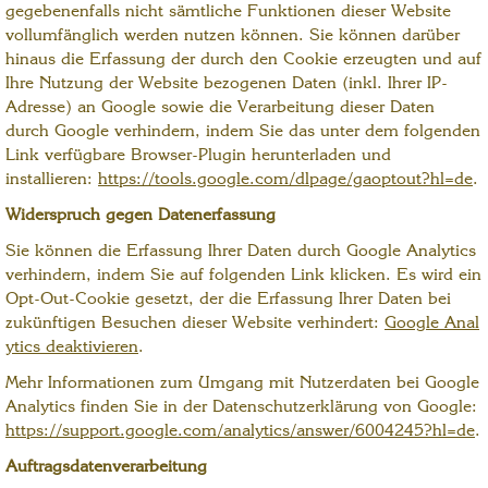
gegebenenfalls nicht sämtliche Funktionen dieser Website
vollumfänglich werden nutzen können. Sie können darüber
hinaus die Erfassung der durch den Cookie erzeugten und auf
Ihre Nutzung der Website bezogenen Daten (inkl. Ihrer IP-
Adresse) an Google sowie die Verarbeitung dieser Daten
durch Google verhindern, indem Sie das unter dem folgenden
Link verfügbare Browser-Plugin herunterladen und
installieren:
https://tools.google.com/dlpage/gaoptout?hl=de
.
Widerspruch gegen Datenerfassung
Sie können die Erfassung Ihrer Daten durch Google Analytics
verhindern, indem Sie auf folgenden Link klicken. Es wird ein
Opt-Out-Cookie gesetzt, der die Erfassung Ihrer Daten bei
zukünftigen Besuchen dieser Website verhindert:
Google Anal
ytics deaktivieren
.
Mehr Informationen zum Umgang mit Nutzerdaten bei Google
Analytics finden Sie in der Datenschutzerklärung von Google:
https://support.google.com/analytics/answer/6004245?hl=de
.
Auftragsdatenverarbeitung