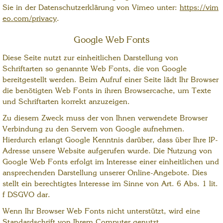
Sie in der Datenschutzerklärung von Vimeo unter:
https://vim
eo.com/privacy
.
Google Web Fonts
Diese Seite nutzt zur einheitlichen Darstellung von
Schriftarten so genannte Web Fonts, die von Google
bereitgestellt werden. Beim Aufruf einer Seite lädt Ihr Browser
die benötigten Web Fonts in ihren Browsercache, um Texte
und Schriftarten korrekt anzuzeigen.
Zu diesem Zweck muss der von Ihnen verwendete Browser
Verbindung zu den Servern von Google aufnehmen.
Hierdurch erlangt Google Kenntnis darüber, dass über Ihre IP-
Adresse unsere Website aufgerufen wurde. Die Nutzung von
Google Web Fonts erfolgt im Interesse einer einheitlichen und
ansprechenden Darstellung unserer Online-Angebote. Dies
stellt ein berechtigtes Interesse im Sinne von Art. 6 Abs. 1 lit.
f DSGVO dar.
Wenn Ihr Browser Web Fonts nicht unterstützt, wird eine
Standardschrift von Ihrem Computer genutzt.