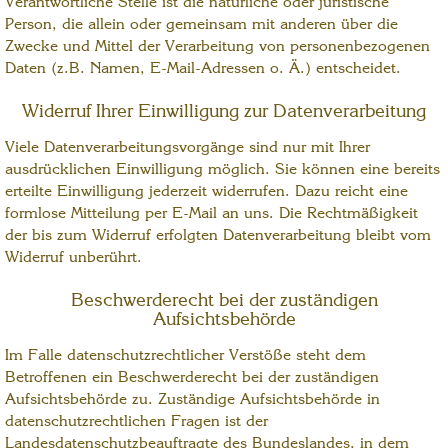
Verantwortliche Stelle ist die natürliche oder juristische
Person, die allein oder gemeinsam mit anderen über die
Zwecke und Mittel der Verarbeitung von personenbezogenen
Daten (z.B. Namen, E-Mail-Adressen o. Ä.) entscheidet.
Widerruf Ihrer Einwilligung zur Datenverarbeitung
Viele Datenverarbeitungsvorgänge sind nur mit Ihrer
ausdrücklichen Einwilligung möglich. Sie können eine bereits
erteilte Einwilligung jederzeit widerrufen. Dazu reicht eine
formlose Mitteilung per E-Mail an uns. Die Rechtmäßigkeit
der bis zum Widerruf erfolgten Datenverarbeitung bleibt vom
Widerruf unberührt.
Beschwerderecht bei der zuständigen
Aufsichtsbehörde
Im Falle datenschutzrechtlicher Verstöße steht dem
Betroffenen ein Beschwerderecht bei der zuständigen
Aufsichtsbehörde zu. Zuständige Aufsichtsbehörde in
datenschutzrechtlichen Fragen ist der
Landesdatenschutzbeauftragte des Bundeslandes, in dem