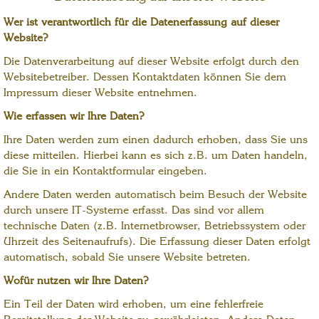
Wer ist verantwortlich für die Datenerfassung auf dieser
Website?
Die Datenverarbeitung auf dieser Website erfolgt durch den
Websitebetreiber. Dessen Kontaktdaten können Sie dem
Impressum dieser Website entnehmen.
Wie erfassen wir Ihre Daten?
Ihre Daten werden zum einen dadurch erhoben, dass Sie uns
diese mitteilen. Hierbei kann es sich z.B. um Daten handeln,
die Sie in ein Kontaktformular eingeben.
Andere Daten werden automatisch beim Besuch der Website
durch unsere IT-Systeme erfasst. Das sind vor allem
technische Daten (z.B. Internetbrowser, Betriebssystem oder
Uhrzeit des Seitenaufrufs). Die Erfassung dieser Daten erfolgt
automatisch, sobald Sie unsere Website betreten.
Wofür nutzen wir Ihre Daten?
Ein Teil der Daten wird erhoben, um eine fehlerfreie