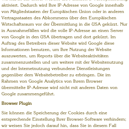
aktiviert. Dadurch wird Ihre IP-Adresse von Google innerhalb
von Mitgliedstaaten der Europäischen Union oder in anderen
Vertragsstaaten des Abkommens über den Europäischen
Wirtschaftsraum vor der Übermittlung in die USA gekürzt. Nur
in Ausnahmefällen wird die volle IP-Adresse an einen Server
von Google in den USA übertragen und dort gekürzt. Im
Auftrag des Betreibers dieser Website wird Google diese
Informationen benutzen, um Ihre Nutzung der Website
auszuwerten, um Reports über die Websiteaktivitäten
zusammenzustellen und um weitere mit der Websitenutzung
und der Internetnutzung verbundene Dienstleistungen
gegenüber dem Websitebetreiber zu erbringen. Die im
Rahmen von Google Analytics von Ihrem Browser
übermittelte IP-Adresse wird nicht mit anderen Daten von
Google zusammengeführt.
Browser Plugin
Sie können die Speicherung der Cookies durch eine
entsprechende Einstellung Ihrer Browser-Software verhindern;
wir weisen Sie jedoch darauf hin, dass Sie in diesem Fall