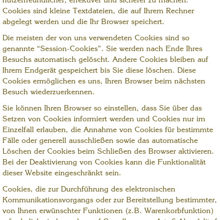
nutzerfreundlicher, effektiver und sicherer zu machen.
Cookies sind kleine Textdateien, die auf Ihrem Rechner
abgelegt werden und die Ihr Browser speichert.
Die meisten der von uns verwendeten Cookies sind so
genannte “Session-Cookies”. Sie werden nach Ende Ihres
Besuchs automatisch gelöscht. Andere Cookies bleiben auf
Ihrem Endgerät gespeichert bis Sie diese löschen. Diese
Cookies ermöglichen es uns, Ihren Browser beim nächsten
Besuch wiederzuerkennen.
Sie können Ihren Browser so einstellen, dass Sie über das
Setzen von Cookies informiert werden und Cookies nur im
Einzelfall erlauben, die Annahme von Cookies für bestimmte
Fälle oder generell ausschließen sowie das automatische
Löschen der Cookies beim Schließen des Browser aktivieren.
Bei der Deaktivierung von Cookies kann die Funktionalität
dieser Website eingeschränkt sein.
Cookies, die zur Durchführung des elektronischen
Kommunikationsvorgangs oder zur Bereitstellung bestimmter,
von Ihnen erwünschter Funktionen (z.B. Warenkorbfunktion)