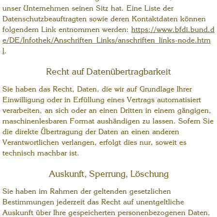
unser Unternehmen seinen Sitz hat. Eine Liste der
Datenschutzbeauftragten sowie deren Kontaktdaten können
folgendem Link entnommen werden:
https://www.bfdi.bund.d
e/DE/Infothek/Anschriften_Links/anschriften_links-node.htm
l
.
Recht auf Datenübertragbarkeit
Sie haben das Recht, Daten, die wir auf Grundlage Ihrer
Einwilligung oder in Erfüllung eines Vertrags automatisiert
verarbeiten, an sich oder an einen Dritten in einem gängigen,
maschinenlesbaren Format aushändigen zu lassen. Sofern Sie
die direkte Übertragung der Daten an einen anderen
Verantwortlichen verlangen, erfolgt dies nur, soweit es
technisch machbar ist.
Auskunft, Sperrung, Löschung
Sie haben im Rahmen der geltenden gesetzlichen
Bestimmungen jederzeit das Recht auf unentgeltliche
Auskunft über Ihre gespeicherten personenbezogenen Daten,