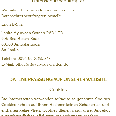
Datenschutzbeauftragter
Wir haben für unser Unternehmen einen
Datenschutzbeauftragten bestellt.
Erich Böhm
Lanka Ayurveda Garden PVD LTD
95b Sea Beach Road
80300 Ambalangoda
Sri Lanka
Telefon: 0094 91 2255577
E-Mail: office(at)ayurveda-garden.de
DATENERFASSUNG AUF UNSERER WEBSITE
Cookies
Die Internetseiten verwenden teilweise so genannte Cookies.
Cookies richten auf Ihrem Rechner keinen Schaden an und
enthalten keine Viren. Cookies dienen dazu, unser Angebot