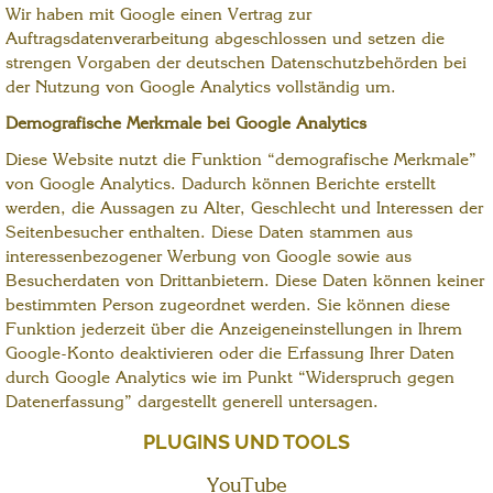
Wir haben mit Google einen Vertrag zur
Auftragsdatenverarbeitung abgeschlossen und setzen die
strengen Vorgaben der deutschen Datenschutzbehörden bei
der Nutzung von Google Analytics vollständig um.
Demografische Merkmale bei Google Analytics
Diese Website nutzt die Funktion “demografische Merkmale”
von Google Analytics. Dadurch können Berichte erstellt
werden, die Aussagen zu Alter, Geschlecht und Interessen der
Seitenbesucher enthalten. Diese Daten stammen aus
interessenbezogener Werbung von Google sowie aus
Besucherdaten von Drittanbietern. Diese Daten können keiner
bestimmten Person zugeordnet werden. Sie können diese
Funktion jederzeit über die Anzeigeneinstellungen in Ihrem
Google-Konto deaktivieren oder die Erfassung Ihrer Daten
durch Google Analytics wie im Punkt “Widerspruch gegen
Datenerfassung” dargestellt generell untersagen.
PLUGINS UND TOOLS
YouTube