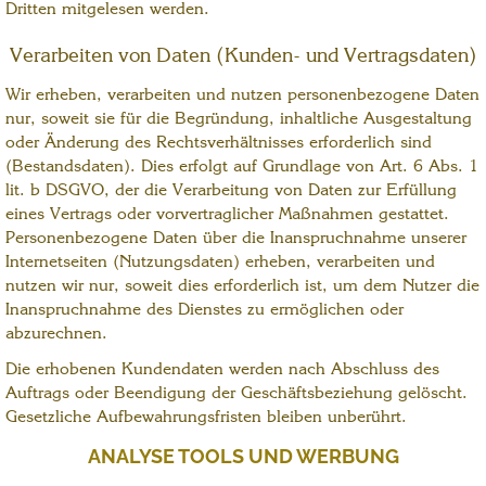
Dritten mitgelesen werden.
Verarbeiten von Daten (Kunden- und Vertragsdaten)
Wir erheben, verarbeiten und nutzen personenbezogene Daten
nur, soweit sie für die Begründung, inhaltliche Ausgestaltung
oder Änderung des Rechtsverhältnisses erforderlich sind
(Bestandsdaten). Dies erfolgt auf Grundlage von Art. 6 Abs. 1
lit. b DSGVO, der die Verarbeitung von Daten zur Erfüllung
eines Vertrags oder vorvertraglicher Maßnahmen gestattet.
Personenbezogene Daten über die Inanspruchnahme unserer
Internetseiten (Nutzungsdaten) erheben, verarbeiten und
nutzen wir nur, soweit dies erforderlich ist, um dem Nutzer die
Inanspruchnahme des Dienstes zu ermöglichen oder
abzurechnen.
Die erhobenen Kundendaten werden nach Abschluss des
Auftrags oder Beendigung der Geschäftsbeziehung gelöscht.
Gesetzliche Aufbewahrungsfristen bleiben unberührt.
ANALYSE TOOLS UND WERBUNG