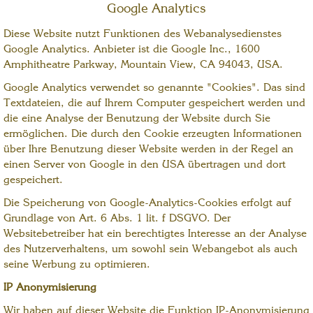
Google Analytics
Diese Website nutzt Funktionen des Webanalysedienstes
Google Analytics. Anbieter ist die Google Inc., 1600
Amphitheatre Parkway, Mountain View, CA 94043, USA.
Google Analytics verwendet so genannte "Cookies". Das sind
Textdateien, die auf Ihrem Computer gespeichert werden und
die eine Analyse der Benutzung der Website durch Sie
ermöglichen. Die durch den Cookie erzeugten Informationen
über Ihre Benutzung dieser Website werden in der Regel an
einen Server von Google in den USA übertragen und dort
gespeichert.
Die Speicherung von Google-Analytics-Cookies erfolgt auf
Grundlage von Art. 6 Abs. 1 lit. f DSGVO. Der
Websitebetreiber hat ein berechtigtes Interesse an der Analyse
des Nutzerverhaltens, um sowohl sein Webangebot als auch
seine Werbung zu optimieren.
IP Anonymisierung
Wir haben auf dieser Website die Funktion IP-Anonymisierung