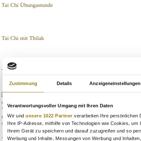
Tai Chi Übungastunde
Tai Chi mit Thilak
Tai Chi
Zustimmung
Details
Anzeigeneinstellungen
Verantwortungsvoller Umgang mit Ihren Daten
Wir und
unsere 1022 Partner
verarbeiten Ihre persönlichen 
Ihre IP-Adresse, mithilfe von Technologien wie Cookies, um 
Ihrem Gerät zu speichern und darauf zuzugreifen und so pers
Ayurveda Kuren
Werbung und Inhalte, Messungen von Werbung und Inhalten,