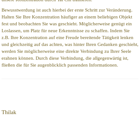
Bewusstwerdung ist auch hierbei der erste Schritt zur Veränderung.
Halten Sie Ihre Konzentration häufiger an einem beliebigen Objekt
fest und beobachten Sie was geschieht. Möglicherweise genügt ein
Loslassen, um Platz für neue Erkenntnisse zu schaffen. Indem Sie
z.B. Ihre Konzentration auf eine Freude bereitende Tätigkeit lenken
und gleichzeitig auf das achten, was hinter Ihren Gedanken geschieht,
werden Sie möglicherweise eine direkte Verbindung zu Ihrer Seele
erahnen können. Durch diese Verbindung, die allgegenwärtig ist,
fließen die für Sie augenblicklich passenden Informationen.
Thilak