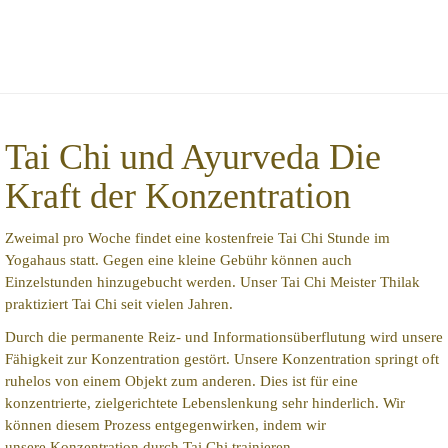
Tai Chi und Ayurveda
Die
Kraft der Konzentration
Zweimal pro Woche findet eine kostenfreie Tai Chi Stunde im
Yogahaus statt. Gegen eine kleine Gebühr können auch
Einzelstunden hinzugebucht werden. Unser Tai Chi Meister Thilak
praktiziert Tai Chi seit vielen Jahren.
Durch die permanente Reiz- und Informationsüberflutung wird unsere
Fähigkeit zur Konzentration gestört. Unsere Konzentration springt oft
ruhelos von einem Objekt zum anderen. Dies ist für eine
konzentrierte, zielgerichtete Lebenslenkung sehr hinderlich. Wir
können diesem Prozess entgegenwirken, indem wir
unsere Konzentration durch Tai Chi trainieren.