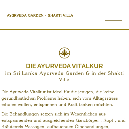
DIE AYURVEDA VITALKUR
im Sri Lanka Ayurveda Garden & in der Shakti
Villa
Die Ayurveda Vitalkur ist ideal für die jenigen, die keine
gesundheitlichen Probleme haben, sich vom Alltagsstress
erholen wollen, entspannen und Kraft tanken möchten.
Die Behandlungen setzen sich im Wesentlichen aus
entspannenden und ausgleichenden Ganzkörper-, Kopf-, und
Kräuterreis-Massagen, aufbauenden Ölbehandlungen,