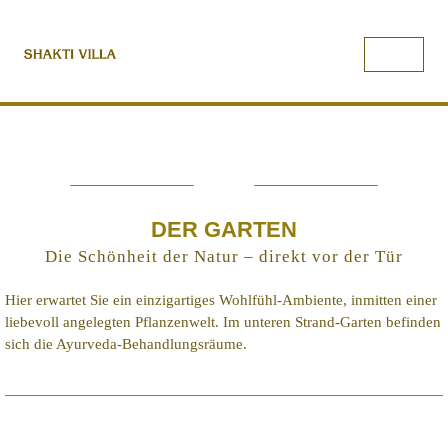
DER GARTEN
Die Schönheit der Natur – direkt vor der Tür
Hier erwartet Sie ein einzigartiges Wohlfühl-Ambiente, inmitten einer
liebevoll angelegten Pflanzenwelt. Im unteren Strand-Garten befinden
sich die Ayurveda-Behandlungsräume.